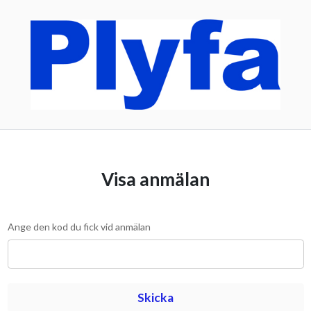
Visa anmälan
Ange den kod du fick vid anmälan