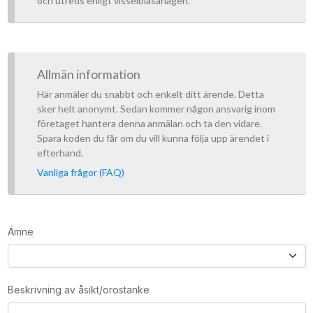
Allmän information
Här anmäler du snabbt och enkelt ditt ärende. Detta
sker helt anonymt. Sedan kommer någon ansvarig inom
företaget hantera denna anmälan och ta den vidare.
Spara koden du får om du vill kunna följa upp ärendet i
efterhand.
Vanliga frågor (FAQ)
Ämne
Beskrivning av åsikt/orostanke